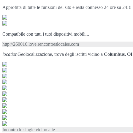
Approfitta di tutte le funzioni del sito e resta connesso 24 ore su 24!!!
Compatibile con tutti i tuoi dispositivi mobili...
http://260016.love.rencontreslocales.com
location
Geolocalizzazione, trova degli iscritti vicino a
Columbus, O
Incontra le single vicino a te