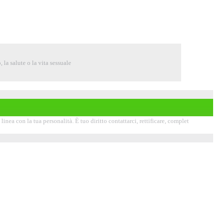
 la salute o la vita sessuale
inea con la tua personalità. È tuo diritto contattarci, rettificare, complet