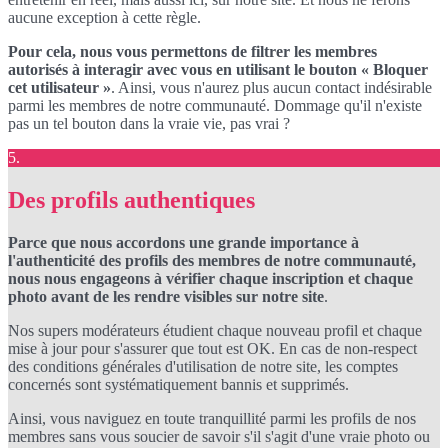
aucune exception à cette règle.
Pour cela, nous vous permettons de filtrer les membres
autorisés à interagir avec vous en utilisant le bouton « Bloquer
cet utilisateur »
. Ainsi, vous n'aurez plus aucun contact indésirable
parmi les membres de notre communauté. Dommage qu'il n'existe
pas un tel bouton dans la vraie vie, pas vrai ?
5.
Des profils authentiques
Parce que nous accordons une grande importance à
l'authenticité des profils des membres de notre communauté,
nous nous engageons à vérifier chaque inscription et chaque
photo avant de les rendre visibles sur notre site
.
Nos supers modérateurs étudient chaque nouveau profil et chaque
mise à jour pour s'assurer que tout est OK. En cas de non-respect
des conditions générales d'utilisation de notre site, les comptes
concernés sont systématiquement bannis et supprimés.
Ainsi, vous naviguez en toute tranquillité parmi les profils de nos
membres sans vous soucier de savoir s'il s'agit d'une vraie photo ou