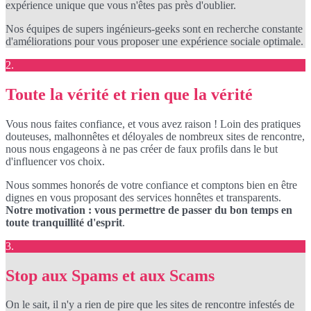
expérience unique que vous n'êtes pas près d'oublier.
Nos équipes de supers ingénieurs-geeks sont en recherche constante
d'améliorations pour vous proposer une expérience sociale optimale.
2.
Toute la vérité et rien que la vérité
Vous nous faites confiance, et vous avez raison ! Loin des pratiques
douteuses, malhonnêtes et déloyales de nombreux sites de rencontre,
nous nous engageons à ne pas créer de faux profils dans le but
d'influencer vos choix.
Nous sommes honorés de votre confiance et comptons bien en être
dignes en vous proposant des services honnêtes et transparents.
Notre motivation : vous permettre de passer du bon temps en
toute tranquillité d'esprit
.
3.
Stop aux Spams et aux Scams
On le sait, il n'y a rien de pire que les sites de rencontre infestés de