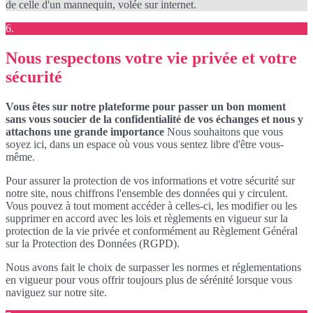
de celle d'un mannequin, volée sur internet.
6.
Nous respectons votre vie privée et votre
sécurité
Vous êtes sur notre plateforme pour passer un bon moment
sans vous soucier de la confidentialité de vos échanges et nous y
attachons une grande importance
Nous souhaitons que vous
soyez ici, dans un espace où vous vous sentez libre d'être vous-
même.
Pour assurer la protection de vos informations et votre sécurité sur
notre site, nous chiffrons l'ensemble des données qui y circulent.
Vous pouvez à tout moment accéder à celles-ci, les modifier ou les
supprimer en accord avec les lois et règlements en vigueur sur la
protection de la vie privée et conformément au Règlement Général
sur la Protection des Données (RGPD).
Nous avons fait le choix de surpasser les normes et réglementations
en vigueur pour vous offrir toujours plus de sérénité lorsque vous
naviguez sur notre site.