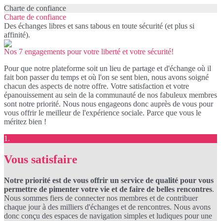
Charte de confiance
Charte de confiance
Des échanges libres et sans tabous en toute sécurité (et plus si
affinité).
Nos 7 engagements pour votre liberté et votre sécurité!
Pour que notre plateforme soit un lieu de partage et d'échange où il
fait bon passer du temps et où l'on se sent bien, nous avons soigné
chacun des aspects de notre offre. Votre satisfaction et votre
épanouissement au sein de la communauté de nos fabuleux membres
sont notre priorité. Nous nous engageons donc auprès de vous pour
vous offrir le meilleur de l'expérience sociale. Parce que vous le
méritez bien !
1.
Vous satisfaire
Notre priorité est de vous offrir un service de qualité pour vous
permettre de pimenter votre vie et de faire de belles rencontres
.
Nous sommes fiers de connecter nos membres et de contribuer
chaque jour à des milliers d'échanges et de rencontres. Nous avons
donc conçu des espaces de navigation simples et ludiques pour une