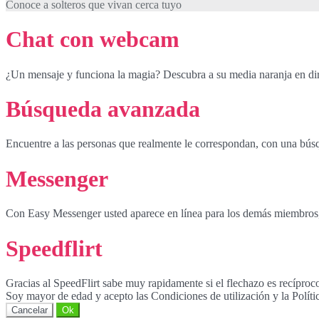
Conoce a solteros que vivan cerca tuyo
Chat con webcam
¿Un mensaje y funciona la magia? Descubra a su media naranja en di
Búsqueda avanzada
Encuentre a las personas que realmente le correspondan, con una bús
Messenger
Con Easy Messenger usted aparece en línea para los demás miembros, in
Speedflirt
Gracias al SpeedFlirt sabe muy rapidamente si el flechazo es recíproc
Soy mayor de edad y acepto las Condiciones de utilización y la Políti
Cancelar
Ok