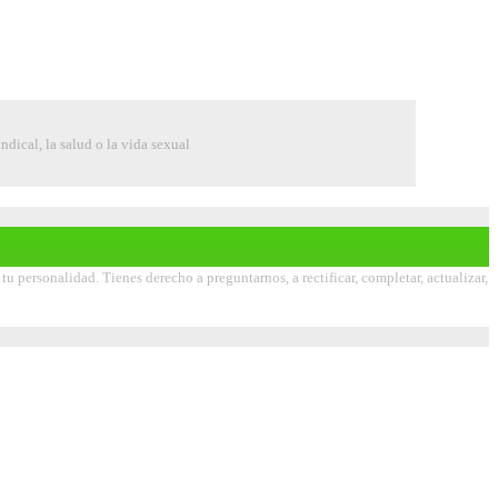
indical, la salud o la vida sexual
 personalidad. Tienes derecho a preguntarnos, a rectificar, completar, actualizar,