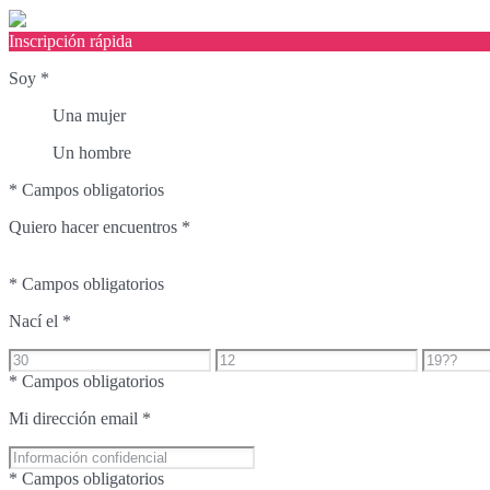
Inscripción rápida
Soy
*
Una mujer
Un hombre
* Campos obligatorios
Quiero hacer encuentros
*
* Campos obligatorios
Nací el
*
* Campos obligatorios
Mi dirección email
*
* Campos obligatorios