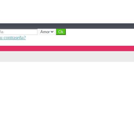
tu contraseña?