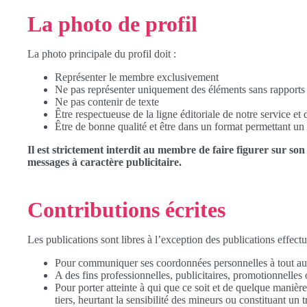
La photo de profil
La photo principale du profil doit :
Représenter le membre exclusivement
Ne pas représenter uniquement des éléments sans rapports 
Ne pas contenir de texte
Être respectueuse de la ligne éditoriale de notre service 
Être de bonne qualité et être dans un format permettant un 
Il est strictement interdit au membre de faire figurer sur son
messages à caractère publicitaire.
Contributions écrites
Les publications sont libres à l’exception des publications effectué
Pour communiquer ses coordonnées personnelles à tout aut
A des fins professionnelles, publicitaires, promotionnelle
Pour porter atteinte à qui que ce soit et de quelque manièr
tiers, heurtant la sensibilité des mineurs ou constituant un 