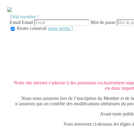
Déjà membre ?
Email
Email
Mot de passe
Rester connecté
passe perdu ?
Notre site internet s’adresse à des personnes exclusivement majeur
est donc import
Nous nous assurons lors de l’inscription du Membre et de la
n’assurons pas un contrôle des modifications ultérieures du pr
Avant toute publica
Vous trouverez ci-dessous les règles à