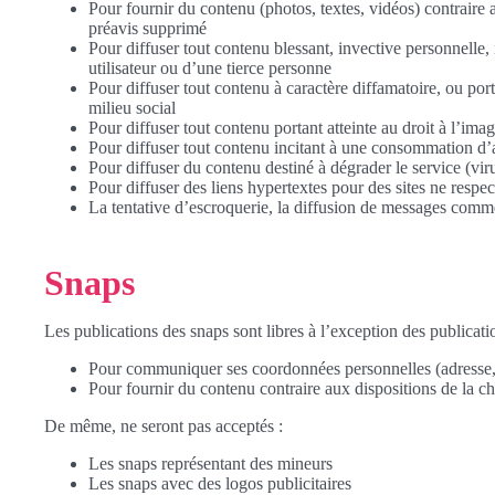
Pour fournir du contenu (photos, textes, vidéos) contraire
préavis supprimé
Pour diffuser tout contenu blessant, invective personnelle, 
utilisateur ou d’une tierce personne
Pour diffuser tout contenu à caractère diffamatoire, ou port
milieu social
Pour diffuser tout contenu portant atteinte au droit à l’imag
Pour diffuser tout contenu incitant à une consommation d’a
Pour diffuser du contenu destiné à dégrader le service (viru
Pour diffuser des liens hypertextes pour des sites ne respe
La tentative d’escroquerie, la diffusion de messages comm
Snaps
Les publications des snaps sont libres à l’exception des publication
Pour communiquer ses coordonnées personnelles (adresse,
Pour fournir du contenu contraire aux dispositions de la ch
De même, ne seront pas acceptés :
Les snaps représentant des mineurs
Les snaps avec des logos publicitaires